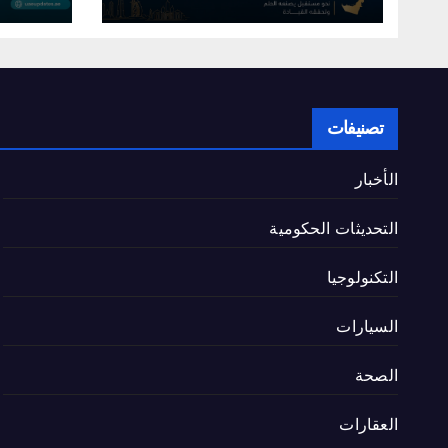
القطاع
تصنيفات
الأخبار
التحديثات الحكومية
التكنولوجيا
السيارات
الصحة
العقارات