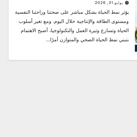
يوليو 31, 2026
يؤثر نمط الحياة بشكل مباشر على صحتنا وراحتنا النفسية
ومستوى الطاقة والإنتاجية خلال اليوم. ومع تغير أسلوب
الحياة وتسارع وتيرة العمل والتكنولوجيا، أصبح الاهتمام
بتبني نمط الحياة الصحي والمتوازن أمرًا…