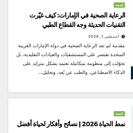
الصحة
الرعاية الصحية في الإمارات: كيف غيّرت
التقنيات الحديثة وجه القطاع الطبي
أغسطس 1, 2026
مقدمة لم تعد الرعاية الصحية في دولة الإمارات العربية
المتحدة تقتصر على المستشفيات والعيادات التقليدية، بل
تحوّلت إلى منظومة متكاملة تعتمد بشكل متزايد على
الذكاء الاصطناعي، والطب عن بُعد، وتحليل…
الصحة
نمط الحياة 2026 | نصائح وأفكار لحياة أفضل