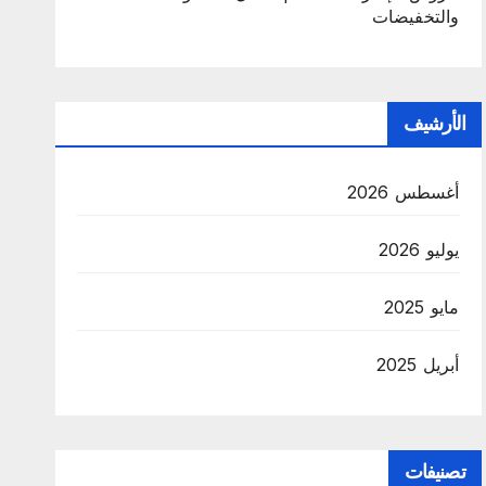
والتخفيضات
الأرشيف
أغسطس 2026
يوليو 2026
مايو 2025
أبريل 2025
تصنيفات