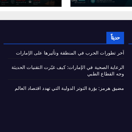
 الطبي
حديثاً
آخر تطورات الحرب في المنطقة وتأثيرها على الإمارات
الرعاية الصحية في الإمارات: كيف غيّرت التقنيات الحديثة
وجه القطاع الطبي
مضيق هرمز: بؤرة التوتر الدولية التي تهدد اقتصاد العالم