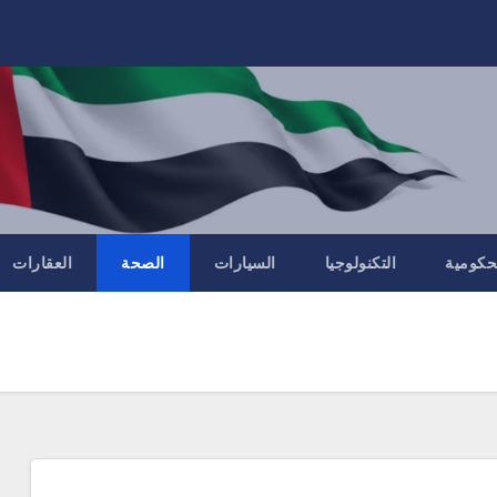
لحكومية
التكنولوجيا
السيارات
الصحة
العقارات