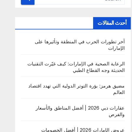
أحدث المقالات
آخر تطورات الحرب في المنطقة وتأثيرها على
الإمارات
الرعاية الصحية في الإمارات: كيف غيّرت التقنيات
الحديثة وجه القطاع الطبي
مضيق هرمز: بؤرة التوتر الدولية التي تهدد اقتصاد
العالم
عقارات دبي 2026 | أفضل المناطق والأسعار
والفرص
عروض الإمارات 2026 | أفضل الخصومات