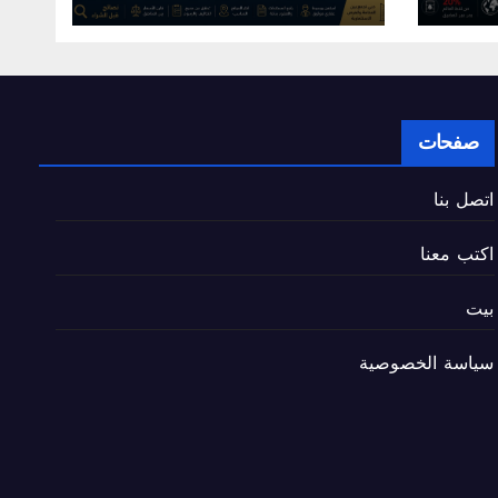
صفحات
اتصل بنا
اكتب معنا
بيت
سياسة الخصوصية