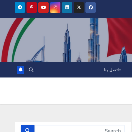
اتصل بنا