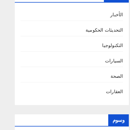
الأخبار
التحديثات الحكومية
التكنولوجيا
السيارات
الصحة
العقارات
وسوم