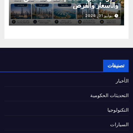
والأسعار والفرص
يوليو 31, 2026
تصنيفات
الأخبار
التحديثات الحكومية
التكنولوجيا
السيارات