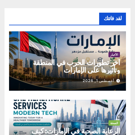
لقد فاتتك
الأخبار
آخر تطورات الحرب في المنطقة
وتأثيرها على الإمارات
أغسطس 1, 2026
الصحة
الرعاية الصحية في الإمارات: كيف