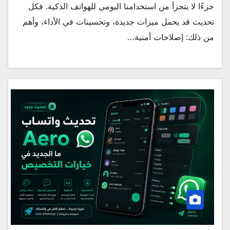
جزءًا لا يتجزأ من استخدامنا اليومي للهواتف الذكية. فكل
تحديث قد يحمل ميزات جديدة، وتحسينات في الأداء، وأهم
من ذلك: إصلاحات أمنية…