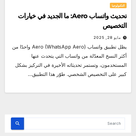
التكنولوجيا
تحديث واتساب Aero: ما الجديد في خيارات
التخصيص
مايو 28, 2025
يظل تطبيق واتساب Aero (WhatsApp Aero) واحدًا من
أكثر النسخ المعدّلة من واتساب التي يتحدث عنها
المستخدمون، وتستمر تحديثاته الأخيرة في التركيز بشكل
كبير على التخصيص الشخصي. طوّر هذا التطبيق…