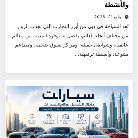
والأنشطة
يوليو 31, 2026
تُعد السياحة في دبي من أبرز التجارب التي تجذب الزوار
من مختلف أنحاء العالم، بفضل ما توفره المدينة من معالم
عالمية، وشواطئ جميلة، ومراكز تسوق ضخمة، ومطاعم
متنوعة، وأنشطة ترفيهية…