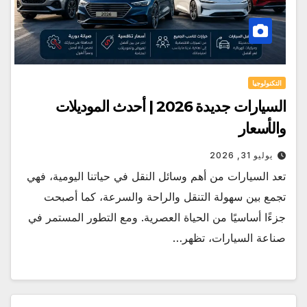
التكنولوجيا
السيارات جديدة 2026 | أحدث الموديلات
والأسعار
يوليو 31, 2026
تعد السيارات من أهم وسائل النقل في حياتنا اليومية، فهي
تجمع بين سهولة التنقل والراحة والسرعة، كما أصبحت
جزءًا أساسيًا من الحياة العصرية. ومع التطور المستمر في
صناعة السيارات، تظهر…