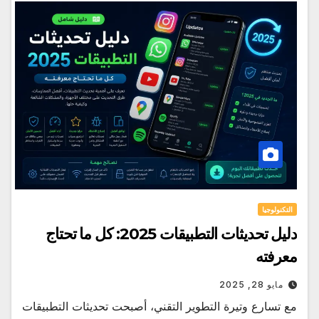
التكنولوجيا
دليل تحديثات التطبيقات 2025: كل ما تحتاج
معرفته
مايو 28, 2025
مع تسارع وتيرة التطوير التقني، أصبحت تحديثات التطبيقات