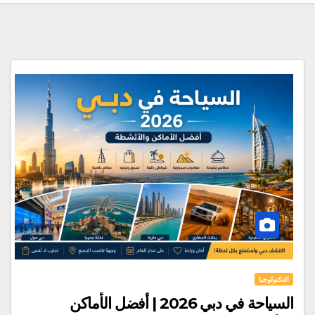
التكنولوجيا
السياحة في دبي 2026 | أفضل الأماكن