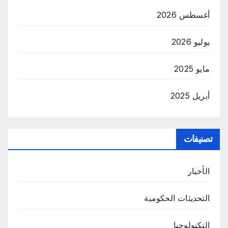
أغسطس 2026
يوليو 2026
مايو 2025
أبريل 2025
تصنيفات
الأخبار
التحديثات الحكومية
التكنولوجيا