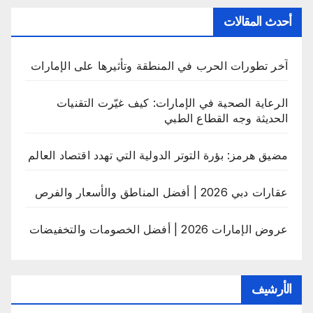
أحدث المقالات
آخر تطورات الحرب في المنطقة وتأثيرها على الإمارات
الرعاية الصحية في الإمارات: كيف غيّرت التقنيات
الحديثة وجه القطاع الطبي
مضيق هرمز: بؤرة التوتر الدولية التي تهدد اقتصاد العالم
عقارات دبي 2026 | أفضل المناطق والأسعار والفرص
عروض الإمارات 2026 | أفضل الخصومات والتخفيضات
الأرشيف