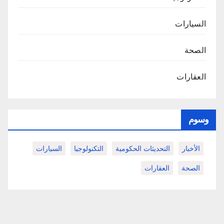
السيارات
الصحة
العقارات
وسوم
الأخبار
التحديثات الحكومية
التكنولوجيا
السيارات
الصحة
العقارات