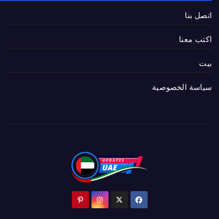
اتصل بنا
اكتب معنا
بيت
سياسة الخصوصية