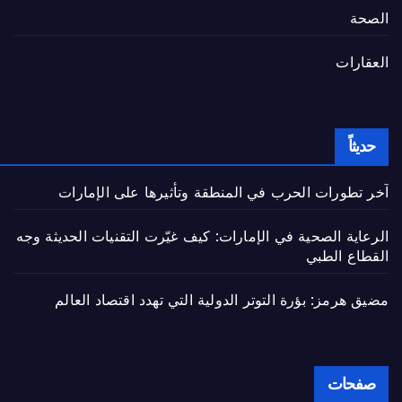
الصحة
العقارات
حديثاً
آخر تطورات الحرب في المنطقة وتأثيرها على الإمارات
الرعاية الصحية في الإمارات: كيف غيّرت التقنيات الحديثة وجه
القطاع الطبي
مضيق هرمز: بؤرة التوتر الدولية التي تهدد اقتصاد العالم
صفحات